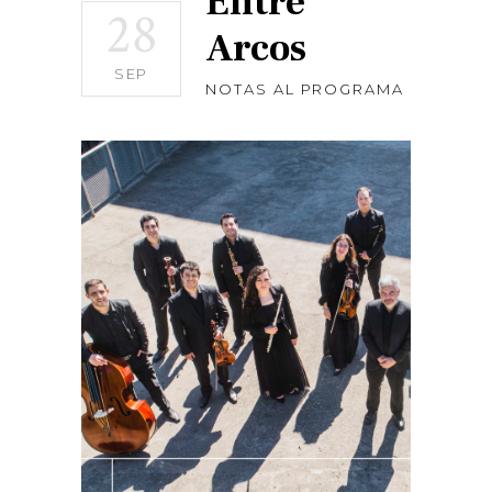
Entre
28
Arcos
SEP
NOTAS AL PROGRAMA