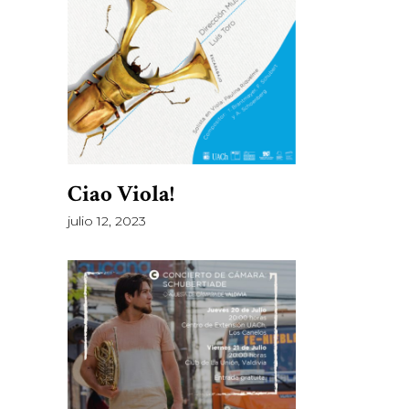
Ciao Viola!
julio 12, 2023