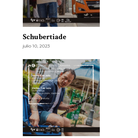
Schubertiade
julio 10, 2023