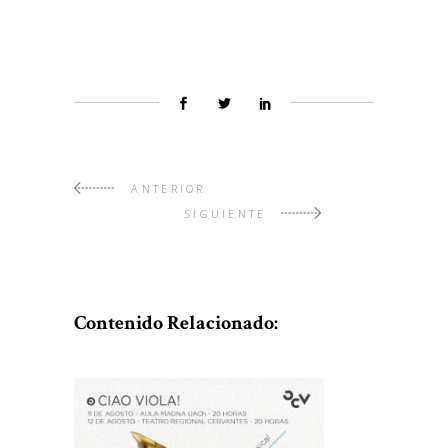
ANTERIOR
SIGUIENTE
Contenido Relacionado: