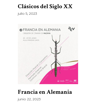
Clásicos del Siglo XX
julio 5, 2023
Francia en Alemania
junio 22, 2023