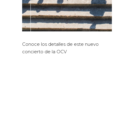
Conoce los detalles de este nuevo
concierto de la OCV