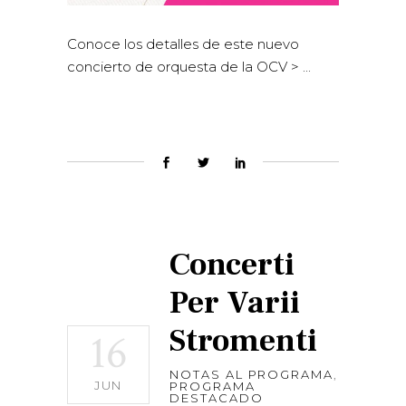
Conoce los detalles de este nuevo
concierto de orquesta de la OCV >
Concerti
Per Varii
Stromenti
16
NOTAS AL PROGRAMA
,
JUN
PROGRAMA
DESTACADO