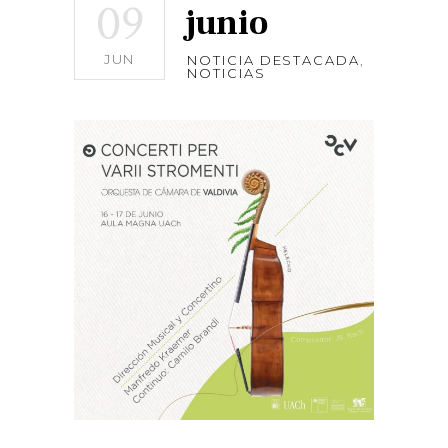
09
junio
JUN
NOTICIA DESTACADA
,
NOTICIAS