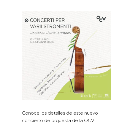
Conoce los detalles de este nuevo
concierto de orquesta de la OCV