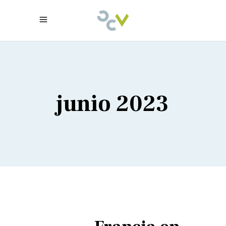
junio 2023