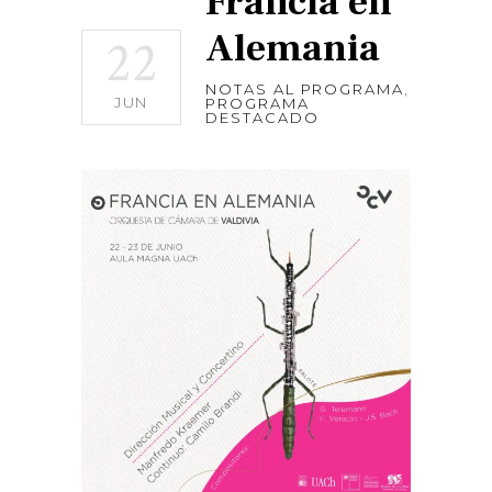
Francia en
Alemania
22
NOTAS AL PROGRAMA
,
JUN
PROGRAMA
DESTACADO