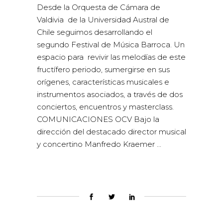
Desde la Orquesta de Cámara de
Valdivia de la Universidad Austral de
Chile seguimos desarrollando el
segundo Festival de Música Barroca. Un
espacio para revivir las melodías de este
fructífero periodo, sumergirse en sus
orígenes, características musicales e
instrumentos asociados, a través de dos
conciertos, encuentros y masterclass.
COMUNICACIONES OCV Bajo la
dirección del destacado director musical
y concertino Manfredo Kraemer