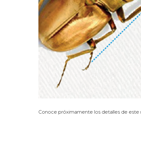
Conoce próximamente los detalles de este