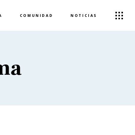
A
COMUNIDAD
NOTICIAS
ama