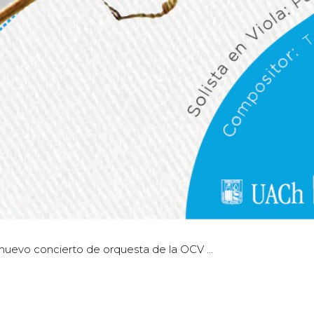
 nuevo concierto de orquesta de la OCV