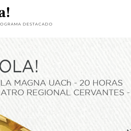
a!
ROGRAMA DESTACADO