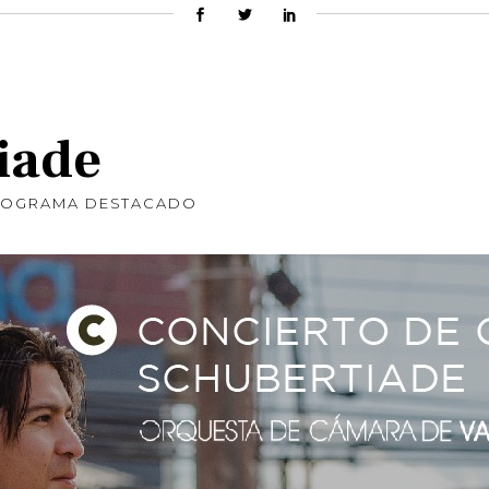
iade
ROGRAMA DESTACADO