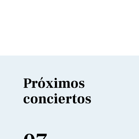
Próximos
conciertos