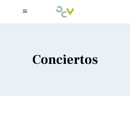
Conciertos