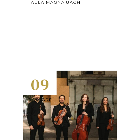
AULA MAGNA UACH
09
OCTUBRE