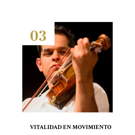
03
OCTUBRE
VITALIDAD EN MOVIMIENTO