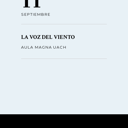
11
SEPTIEMBRE
LA VOZ DEL VIENTO
AULA MAGNA UACH