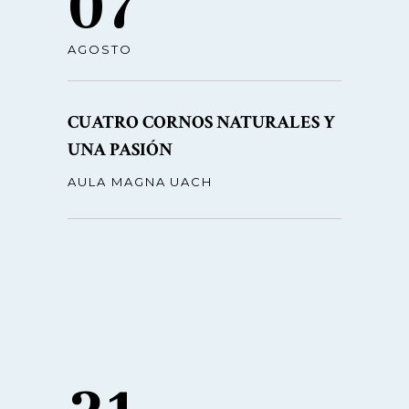
07
AGOSTO
CUATRO CORNOS NATURALES Y
UNA PASIÓN
AULA MAGNA UACH