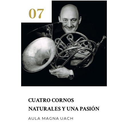
07
AGOSTO
CUATRO CORNOS
NATURALES Y UNA PASIÓN
AULA MAGNA UACH