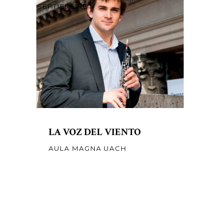
SEPTIEMBRE
LA VOZ DEL VIENTO
AULA MAGNA UACH