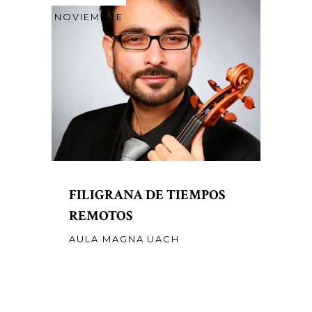
NOVIEMBRE
FILIGRANA DE TIEMPOS
REMOTOS
AULA MAGNA UACH