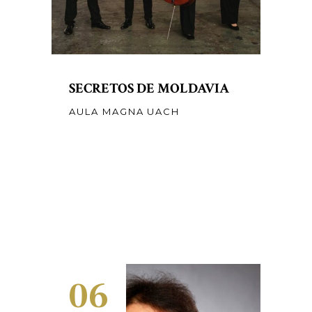
SECRETOS DE MOLDAVIA
AULA MAGNA UACH
06