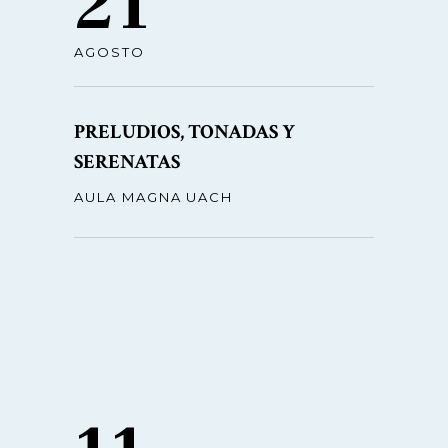
21
AGOSTO
PRELUDIOS, TONADAS Y
SERENATAS
AULA MAGNA UACH