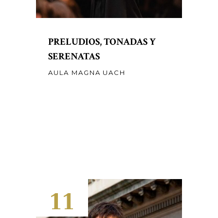
PRELUDIOS, TONADAS Y
SERENATAS
AULA MAGNA UACH
11