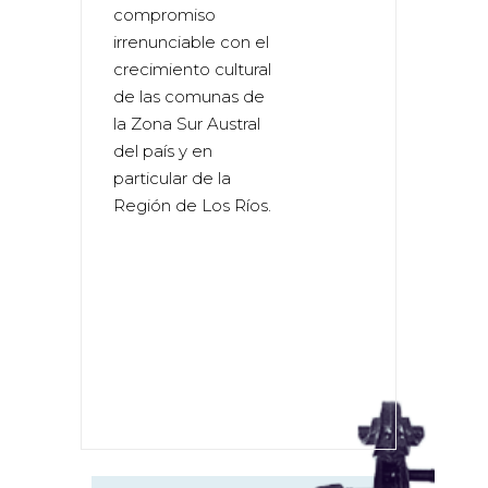
compromiso
irrenunciable con el
crecimiento cultural
de las comunas de
la Zona Sur Austral
del país y en
particular de la
Región de Los Ríos.