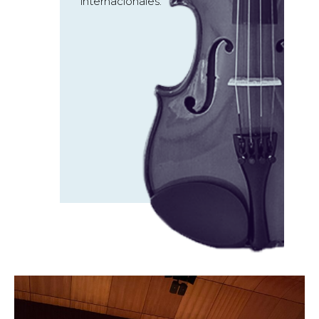
internacionales.