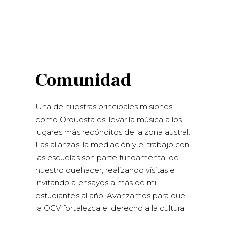
Comunidad
Una de nuestras principales misiones
como Orquesta es llevar la música a los
lugares más recónditos de la zona austral.
Las alianzas, la mediación y el trabajo con
las escuelas son parte fundamental de
nuestro quehacer, realizando visitas e
invitando a ensayos a más de mil
estudiantes al año. Avanzamos para que
la OCV fortalezca el derecho a la cultura.