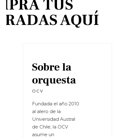
MPRA TUS
TRADAS AQUÍ
Sobre la
orquesta
OCV
Fundada el año 2010
al alero de la
Universidad Austral
de Chile, la OCV
asume un