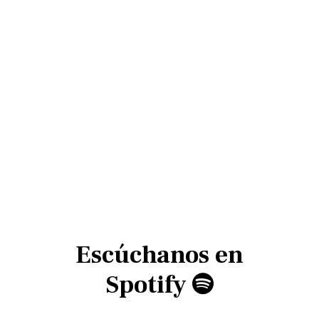
Escúchanos en
Spotify