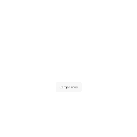
Cargar más