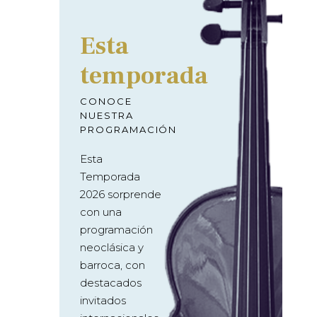
Esta
temporada
CONOCE
NUESTRA
PROGRAMACIÓN
Esta
Temporada
2026 sorprende
con una
programación
neoclásica y
barroca, con
destacados
invitados