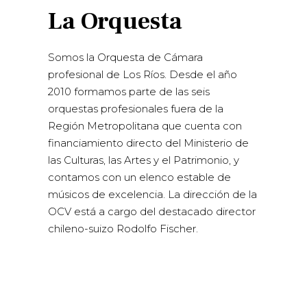
La Orquesta
Somos la Orquesta de Cámara
profesional de Los Ríos. Desde el año
2010 formamos parte de las seis
orquestas profesionales fuera de la
Región Metropolitana que cuenta con
financiamiento directo del Ministerio de
las Culturas, las Artes y el Patrimonio, y
contamos con un elenco estable de
músicos de excelencia. La dirección de la
OCV está a cargo del destacado director
chileno-suizo Rodolfo Fischer.