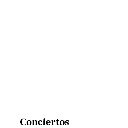
Conciertos