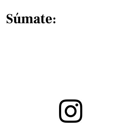
Súmate: