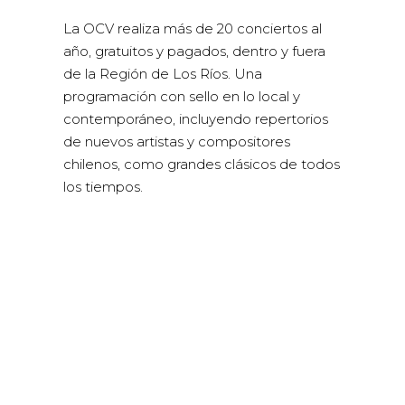
La OCV realiza más de 20 conciertos al
año, gratuitos y pagados, dentro y fuera
de la Región de Los Ríos. Una
programación con sello en lo local y
contemporáneo, incluyendo repertorios
de nuevos artistas y compositores
chilenos, como grandes clásicos de todos
los tiempos.