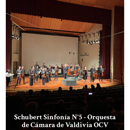
Schubert Sinfonía N°5 - Orquesta
de Cámara de Valdivia OCV