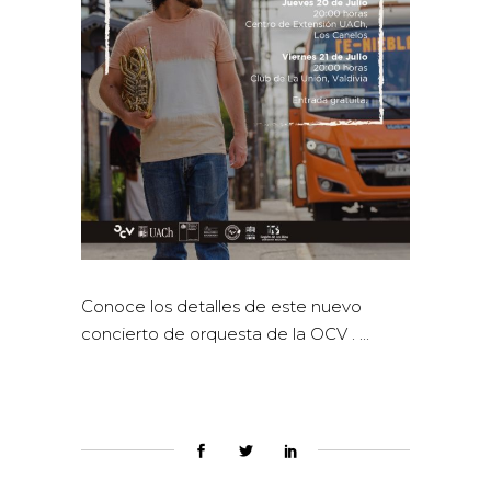
Conoce los detalles de este nuevo
concierto de orquesta de la OCV .