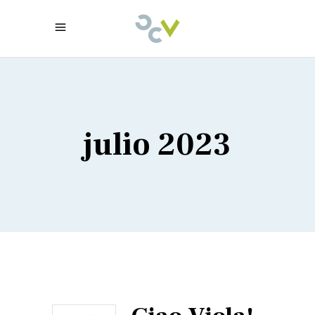
julio 2023