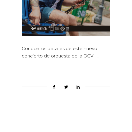
Conoce los detalles de este nuevo
concierto de orquesta de la OCV .