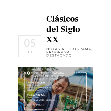
Clásicos
del Siglo
XX
05
NOTAS AL PROGRAMA
,
JUL
PROGRAMA
DESTACADO