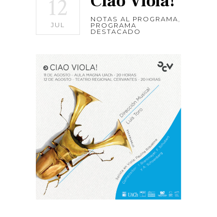
Ciao Viola!
12
NOTAS AL PROGRAMA
,
JUL
PROGRAMA
DESTACADO