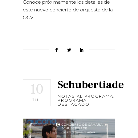
Conoce próximamente los detalles de
este nuevo concierto de orquesta de la
OCV
Schubertiade
10
NOTAS AL PROGRAMA
,
JUL
PROGRAMA
DESTACADO