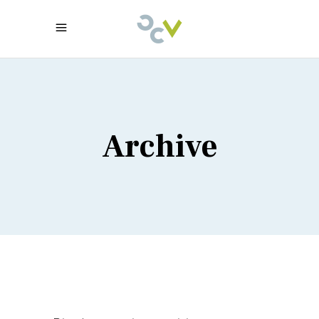
Archive