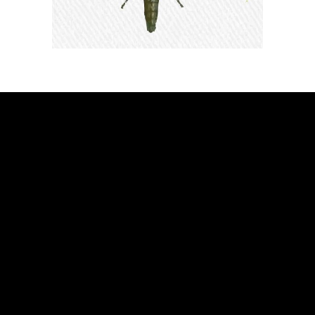
TRANSPARENCIA