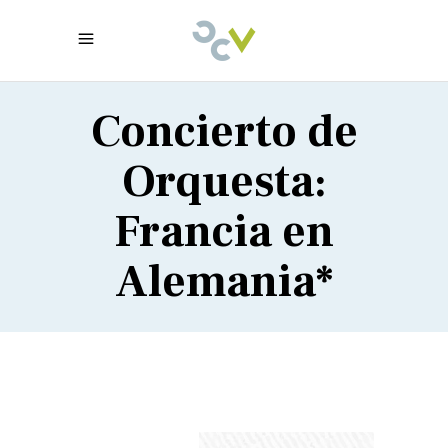
Concierto de
Orquesta:
Francia en
Alemania*