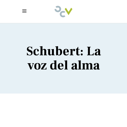
Schubert: La
voz del alma