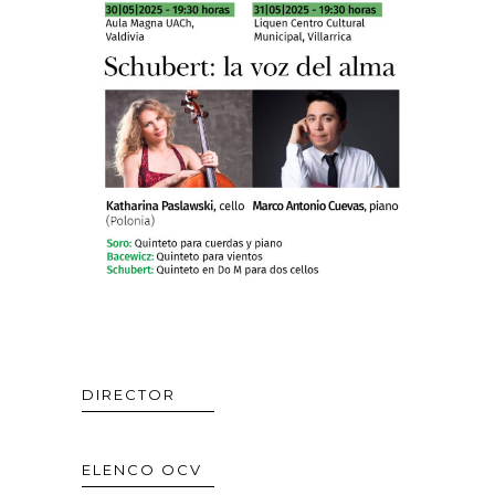
DIRECTOR
ELENCO OCV