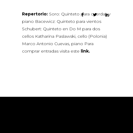
Repertorio:
Soro: Quinteto para cuerdas y
piano Bacewicz: Quinteto para vientos
Schubert: Quinteto en Do M para dos
cellos Katharina Paslawski, cello (Polonia)
Marco Antonio Cuevas, piano Para
comprar entradas visita este
link.