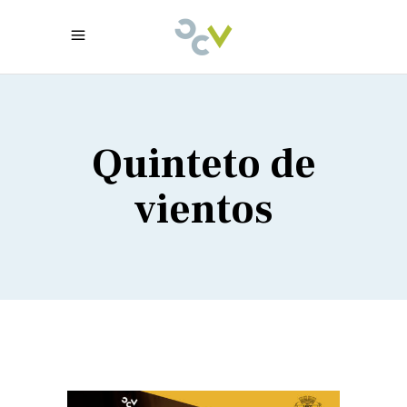
Quinteto de
vientos