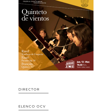
DIRECTOR
ELENCO OCV