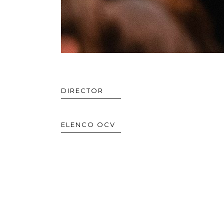
DIRECTOR
ELENCO OCV