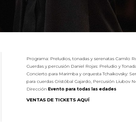
Programa: Preludios, tonadas y serenatas Camilo R
Cuerdas y percusión Daniel Rojas: Preludio y Tonad
Concierto para Marimba y orquesta Tchaikovsky: Se
para cuerdas Cristóbal Gajardo, Percusión Liubov N
Dirección
Evento para todas las edades
VENTAS DE TICKETS AQUÍ