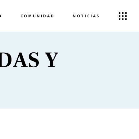
A
COMUNIDAD
NOTICIAS
DAS Y