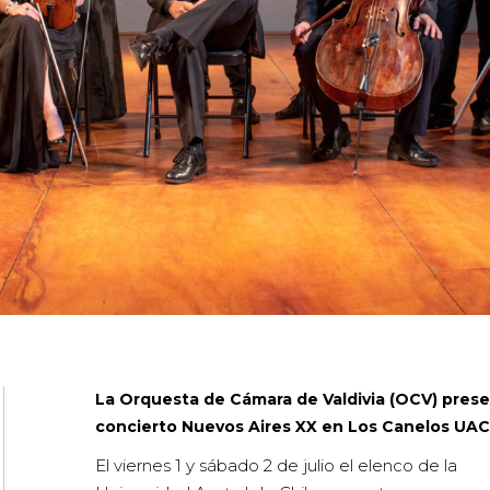
La Orquesta de Cámara de Valdivia (OCV) prese
concierto Nuevos Aires XX en Los Canelos UA
El viernes 1 y sábado 2 de julio el elenco de la