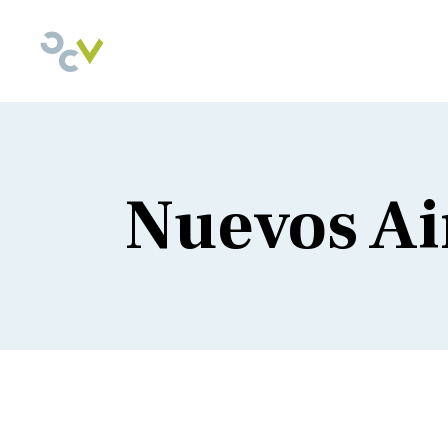
Nuevos Ai