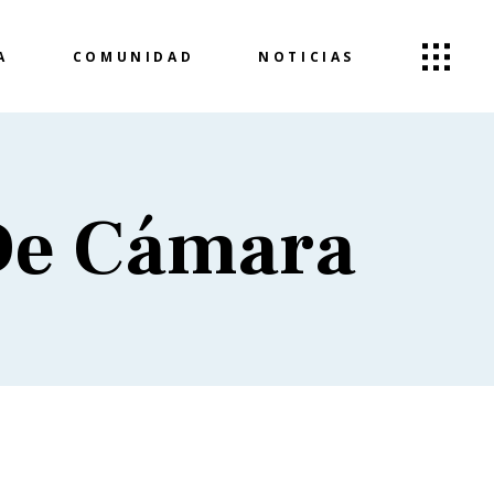
A
COMUNIDAD
NOTICIAS
 De Cámara