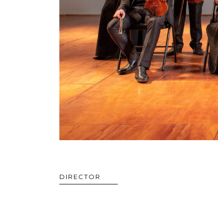
DIRECTOR