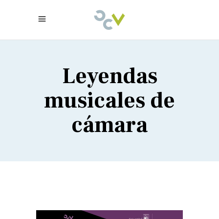
Leyendas
musicales de
cámara