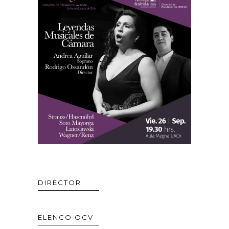
DIRECTOR
ELENCO OCV