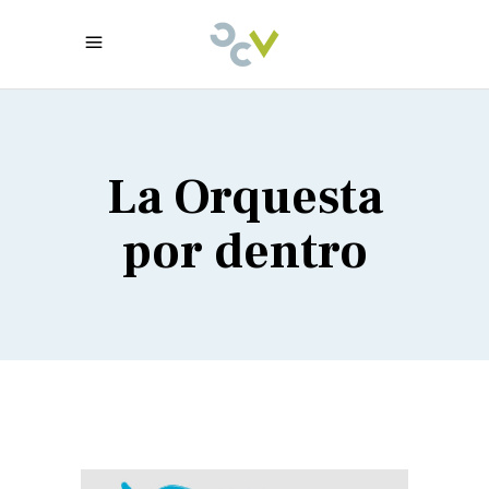
La Orquesta
por dentro