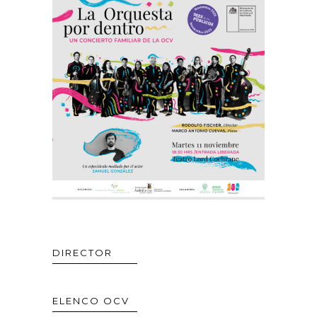
DIRECTOR
ELENCO OCV