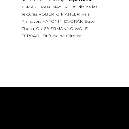
TOMÁS BRANTMAYER: Estudio de las
Texturas
ROBERTO MAHLER: Vals
Primavera ANTONÍN DVORÁK: Suite
Checa, Op. 39 ERMANNO WOLF-
FERRARI: Sinfonía de Cámara.