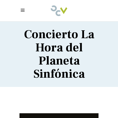
Concierto La
Hora del
Planeta
Sinfónica