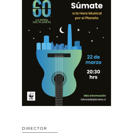
DIRECTOR