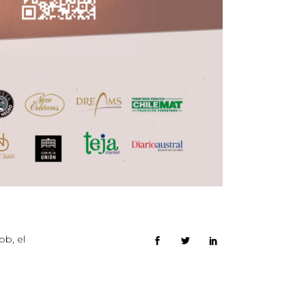
ob, el