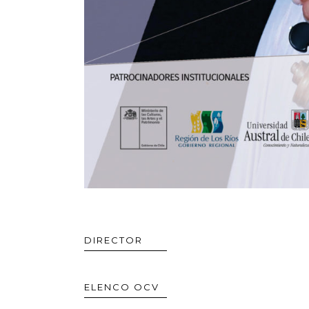
DIRECTOR
ELENCO OCV