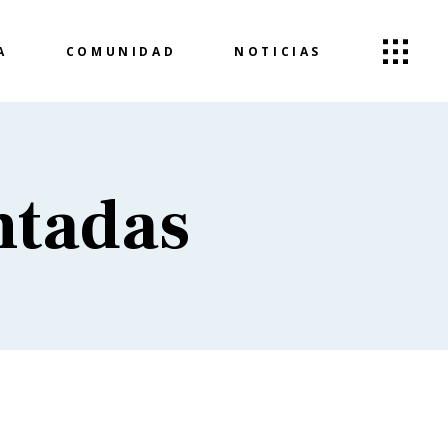
A
COMUNIDAD
NOTICIAS
ntadas