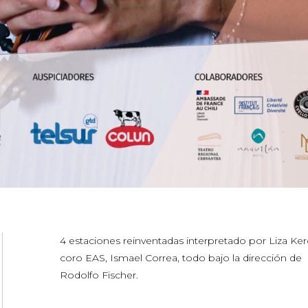
4 estaciones reinventadas interpretado por Liza Ker
coro EAS, Ismael Correa, todo bajo la dirección de
Rodolfo Fischer.