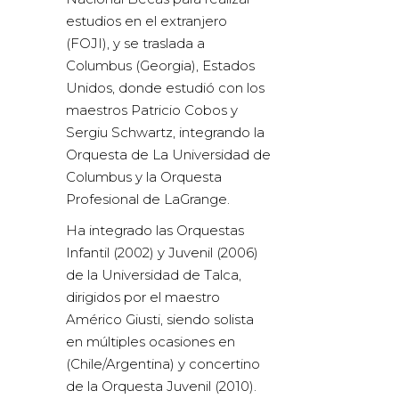
estudios en el extranjero
(FOJI), y se traslada a
Columbus (Georgia), Estados
Unidos, donde estudió con los
maestros Patricio Cobos y
Sergiu Schwartz, integrando la
Orquesta de La Universidad de
Columbus y la Orquesta
Profesional de LaGrange.
Ha integrado las Orquestas
Infantil (2002) y Juvenil (2006)
de la Universidad de Talca,
dirigidos por el maestro
Américo Giusti, siendo solista
en múltiples ocasiones en
(Chile/Argentina) y concertino
de la Orquesta Juvenil (2010).