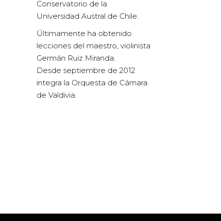
Conservatorio de la
Universidad Austral de Chile.
Últimamente ha obtenido
lecciones del maestro, violinista
Germán Ruiz Miranda.
Desde septiembre de 2012
integra la Orquesta de Cámara
de Valdivia.