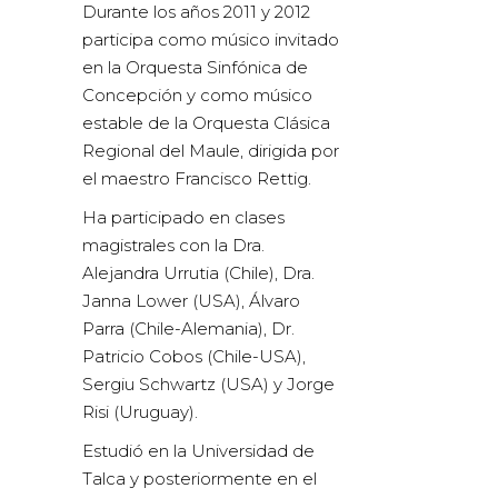
Durante los años 2011 y 2012
participa como músico invitado
en la Orquesta Sinfónica de
Concepción y como músico
estable de la Orquesta Clásica
Regional del Maule, dirigida por
el maestro Francisco Rettig.
Ha participado en clases
magistrales con la Dra.
Alejandra Urrutia (Chile), Dra.
Janna Lower (USA), Álvaro
Parra (Chile-Alemania), Dr.
Patricio Cobos (Chile-USA),
Sergiu Schwartz (USA) y Jorge
Risi (Uruguay).
Estudió en la Universidad de
Talca y posteriormente en el