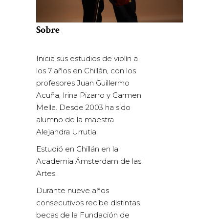
Sobre
Inicia sus estudios de violín a
los 7 años en Chillán, con los
profesores Juan Guillermo
Acuña, Irina Pizarro y Carmen
Mella. Desde 2003 ha sido
alumno de la maestra
Alejandra Urrutia.
Estudió en Chillán en la
Academia Ámsterdam de las
Artes.
Durante nueve años
consecutivos recibe distintas
becas de la Fundación de