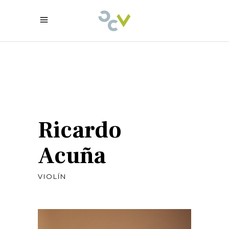
Ricardo
Acuña
VIOLÍN