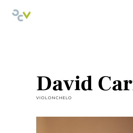
David Car
VIOLONCHELO