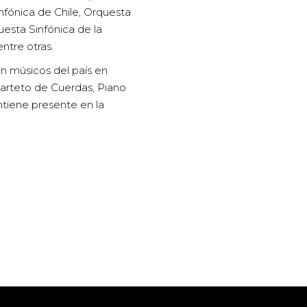
nfónica de Chile, Orquesta
esta Sinfónica de la
ntre otras.
 músicos del país en
arteto de Cuerdas, Piano
antiene presente en la