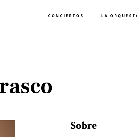
CONCIERTOS
LA ORQUEST
rasco
Sobre