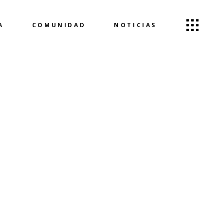
A
COMUNIDAD
NOTICIAS