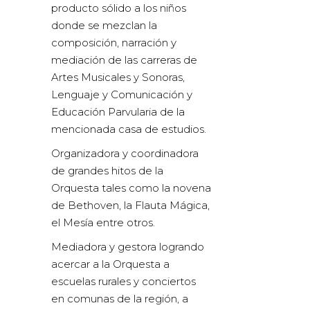
producto sólido a los niños
donde se mezclan la
composición, narración y
mediación de las carreras de
Artes Musicales y Sonoras,
Lenguaje y Comunicación y
Educación Parvularia de la
mencionada casa de estudios.
Organizadora y coordinadora
de grandes hitos de la
Orquesta tales como la novena
de Bethoven, la Flauta Mágica,
el Mesía entre otros.
Mediadora y gestora logrando
acercar a la Orquesta a
escuelas rurales y conciertos
en comunas de la región, a