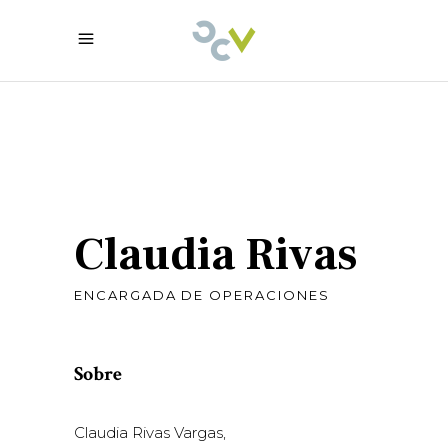
Claudia Rivas
ENCARGADA DE OPERACIONES
Sobre
Claudia Rivas Vargas,