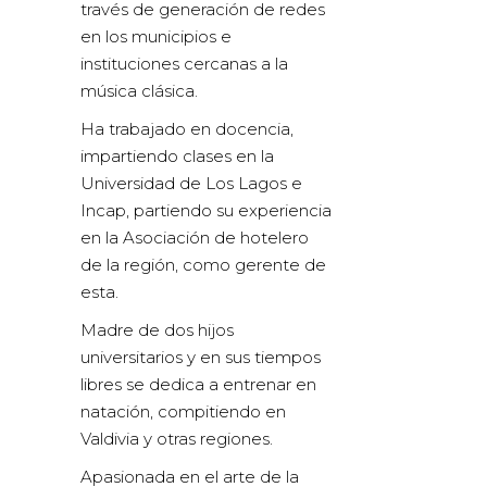
través de generación de redes
en los municipios e
instituciones cercanas a la
música clásica.
Ha trabajado en docencia,
impartiendo clases en la
Universidad de Los Lagos e
Incap, partiendo su experiencia
en la Asociación de hotelero
de la región, como gerente de
esta.
Madre de dos hijos
universitarios y en sus tiempos
libres se dedica a entrenar en
natación, compitiendo en
Valdivia y otras regiones.
Apasionada en el arte de la