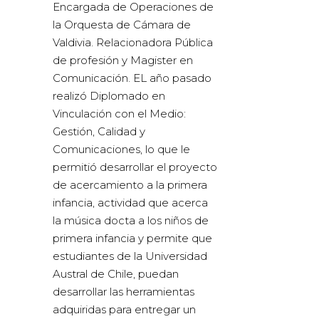
Encargada de Operaciones de
la Orquesta de Cámara de
Valdivia. Relacionadora Pública
de profesión y Magister en
Comunicación. EL año pasado
realizó Diplomado en
Vinculación con el Medio:
Gestión, Calidad y
Comunicaciones, lo que le
permitió desarrollar el proyecto
de acercamiento a la primera
infancia, actividad que acerca
la música docta a los niños de
primera infancia y permite que
estudiantes de la Universidad
Austral de Chile, puedan
desarrollar las herramientas
adquiridas para entregar un