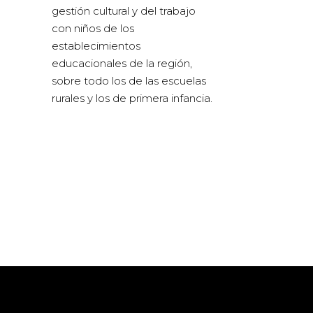
gestión cultural y del trabajo
con niños de los
establecimientos
educacionales de la región,
sobre todo los de las escuelas
rurales y los de primera infancia.