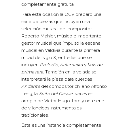
completamente gratuita.
Para esta ocasión la OCV preparó una
serie de piezas que incluyen una
selección musical del compositor
Roberto Mahler, músico e importante
gestor musical que impulsó la escena
musical en Valdivia durante la primera
mitad del siglo X, entre las que se
incluyen
Preludio, Kalamaika
y
Vals de
primavera.
También en la velada se
interpretará la pieza para cuerdas
Andante
del compositor chileno Alfonso
Leng, la
Suite del Cascanueces
en
arreglo de Víctor Hugo Toro y una serie
de villancicos instrumentales
tradicionales.
Esta es una instancia completamente