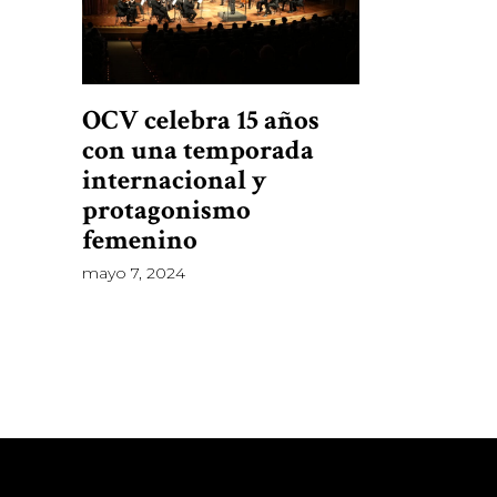
OCV celebra 15 años
con una temporada
internacional y
protagonismo
femenino
mayo 7, 2024