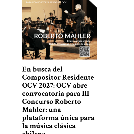
En busca del
Compositor Residente
OCV 2027: OCV abre
convocatoria para III
Concurso Roberto
Mahler: una
plataforma única para
la música clásica
chilena