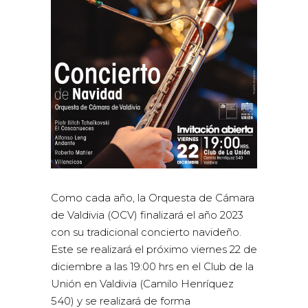
Como cada año, la Orquesta de Cámara
de Valdivia (OCV) finalizará el año 2023
con su tradicional concierto navideño.
Este se realizará el próximo viernes 22 de
diciembre a las 19:00 hrs en el Club de la
Unión en Valdivia (Camilo Henríquez
540) y se realizará de forma