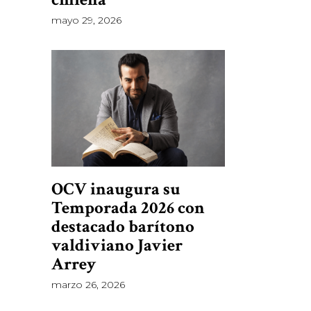
mayo 29, 2026
OCV inaugura su
Temporada 2026 con
destacado barítono
valdiviano Javier
Arrey
marzo 26, 2026