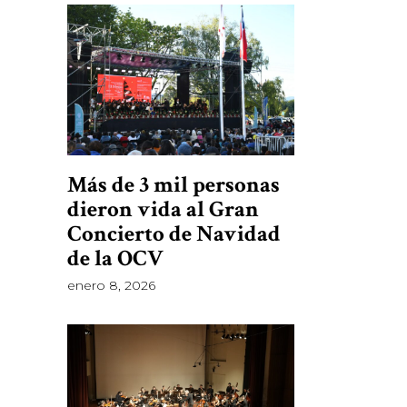
Más de 3 mil personas
dieron vida al Gran
Concierto de Navidad
de la OCV
enero 8, 2026