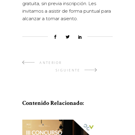
gratuita, sin previa inscripción. Les
invitamos a asistir de forma puntual para
alcanzar a tomar asiento.
ANTERIOR
SIGUIENTE
Contenido Relacionado: