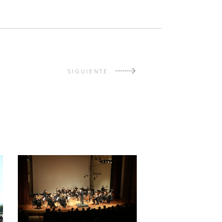
SIGUIENTE