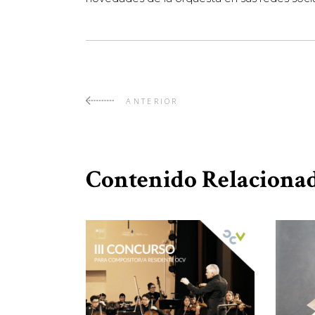
ANTERIOR
Contenido Relacionad