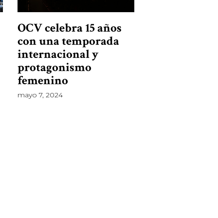
OCV celebra 15 años
con una temporada
d
internacional y
protagonismo
femenino
mayo 7, 2024