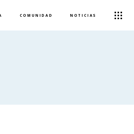
A
COMUNIDAD
NOTICIAS