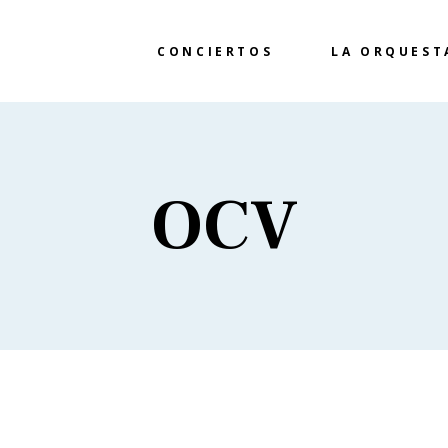
CONCIERTOS
LA ORQUEST
OCV