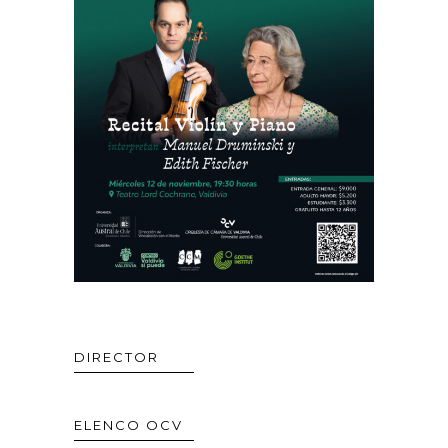
DIRECTOR
ELENCO OCV