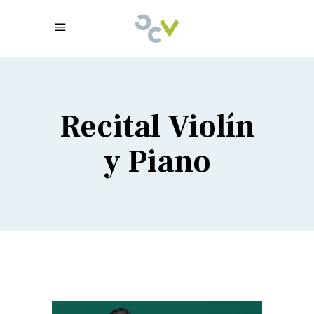
Recital Violín
y Piano