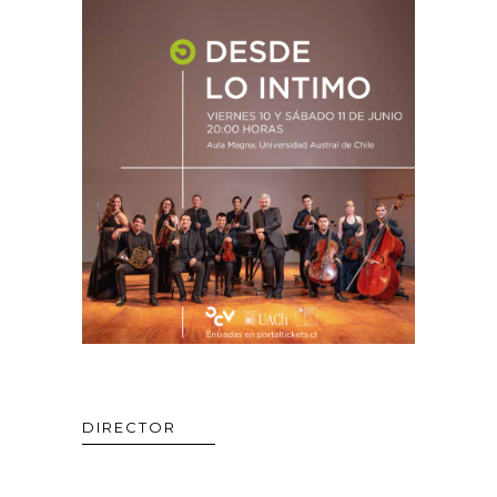
DIRECTOR