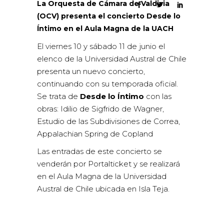
La Orquesta de Cámara de Valdivia
(OCV) presenta el concierto Desde lo
Íntimo en el Aula Magna de la UACH
El viernes 10 y sábado 11 de junio el
elenco de la Universidad Austral de Chile
presenta un nuevo concierto,
continuando con su temporada oficial.
Se trata de
Desde lo Íntimo
con las
obras: Idilio de Sigfrido de Wagner,
Estudio de las Subdivisiones de Correa,
Appalachian Spring de Copland
Las entradas de este concierto se
venderán por Portalticket y se realizará
en el Aula Magna de la Universidad
Austral de Chile ubicada en Isla Teja.